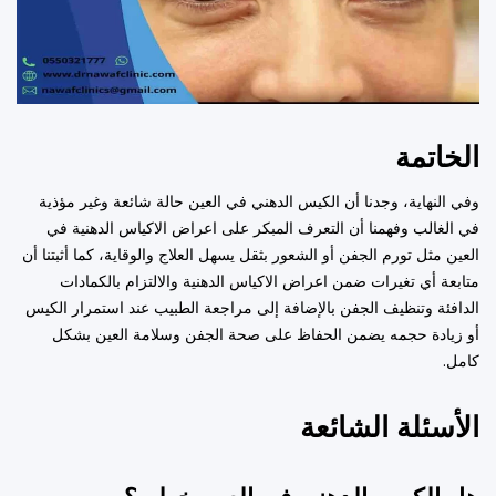
الخاتمة
وفي النهاية، وجدنا أن الكيس الدهني في العين حالة شائعة وغير مؤذية
في الغالب وفهمنا أن التعرف المبكر على اعراض الاكياس الدهنية في
العين مثل تورم الجفن أو الشعور بثقل يسهل العلاج والوقاية، كما أثبتنا أن
متابعة أي تغيرات ضمن اعراض الاكياس الدهنية والالتزام بالكمادات
الدافئة وتنظيف الجفن بالإضافة إلى مراجعة الطبيب عند استمرار الكيس
أو زيادة حجمه يضمن الحفاظ على صحة الجفن وسلامة العين بشكل
كامل.
الأسئلة الشائعة