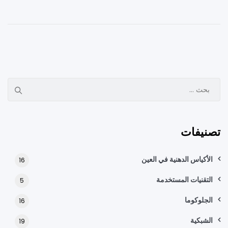
البحث
عن:
تصنيفات
الأكياس الدهنية في العين
16
التقنيات المستخدمة
5
الجلوكوما
16
الشبكية
19