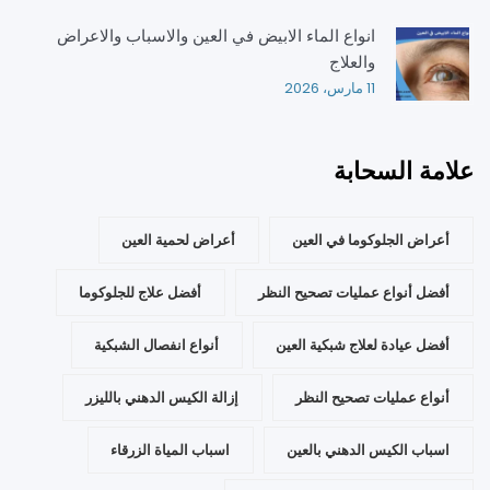
انواع الماء الابيض في العين والاسباب والاعراض
والعلاج
11 مارس، 2026
علامة السحابة
أعراض الجلوكوما في العين
أعراض لحمية العين
أفضل أنواع عمليات تصحيح النظر
أفضل علاج للجلوكوما
أفضل عيادة لعلاج شبكية العين
أنواع انفصال الشبكية
أنواع عمليات تصحيح النظر
إزالة الكيس الدهني بالليزر
اسباب الكيس الدهني بالعين
اسباب المياة الزرقاء