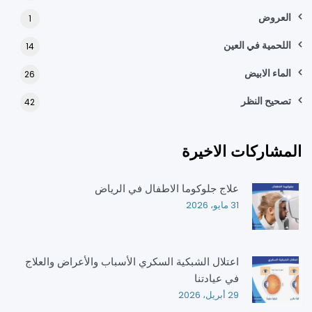
العروض
1
اللحمية في العين
14
الماء الابيض
26
تصحيح النظر
42
المشاركات الاخيرة
علاج جلوكوما الاطفال في الرياض
31 مايو، 2026
اعتلال الشبكية السكري الأسباب والأعراض والعلاج
في عيادتنا
29 أبريل، 2026