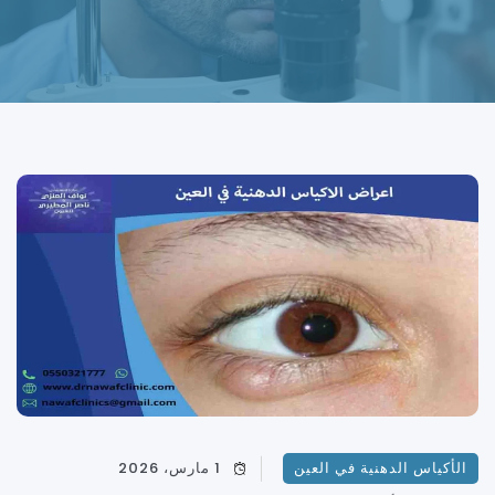
الأكياس الدهنية في العين
1 مارس، 2026