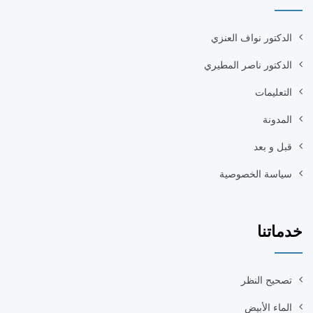
الدكتور نواف العنزي
الدكتور ناصر المطيري
التعليمات
المدونة
قبل و بعد
سياسة الخصوصية
خدماتنا
تصحيح النظر
الماء الأبيض