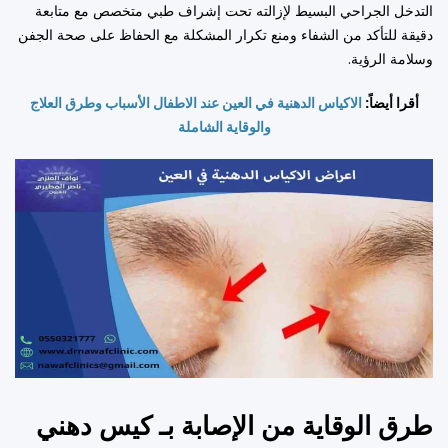
التدخل الجراحي البسيط لإزالته تحت إشراف طبي متخصص مع متابعة
دقيقة للتأكد من الشفاء ومنع تكرار المشكلة مع الحفاظ على صحة الجفن
وسلامة الرؤية.
أقرا أيضاً:
الاكياس الدهنية في العين عند الاطفال الأسباب وطرق العلاج
والوقاية الشاملة
طرق الوقاية من الإصابة بـ كيس دهني