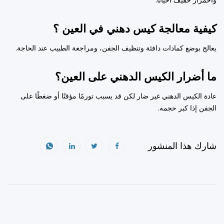
واحمرار خفيف أحيانًا.
كيفية معالجة كيس دهني في العين ؟
يعالج بوضع كمادات دافئة وتنظيف الجفن، ومراجعة الطبيب عند الحاجة.
ما أضرار الكيس الدهني على العين؟
عادة الكيس الدهني غير ضار لكن قد يسبب تورمًا مؤقتًا أو ضغطًا على
الجفن إذا كبر حجمه.
شارك هذا المنشور