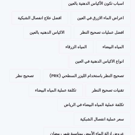
اسباب تكون الأكياس الدهنية بالعين
اعراض الماء الازرق في العين
افضل علاج انفصال الشبكية
افضل عمليات تصحيح النظر
الاكياس الدهنيه بالعين
المياه البيضاء
المياه الزرقاء
انواع الاكياس الدهنية في العين
تصحيح النظر باستخدام الليزر السطحي (PRK)
تصحيح نظر
تقنيات تصحيح النظر
تكلفة عملية المياه البيضاء
تكلفة عملية المياه البيضاء في الرياض
سعر عملية انفصال الشبكية
عروض إزالة الماء الأبيض بمناسبة شهر رمضان