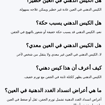
هل الكيس الدهني في العين خطير؟
الكيس الدهني في العين عادة غير خطير ويمكن علاجه بسهولة.
هل الكيس الدهني يسبب حكة؟
نعم، الكيس الدهني قد يسبب حكة خفيفة أو شعور بالتهيج في الجفن.
هل الكيس الدهني في العين معدي؟
لا، الكيس الدهني في العين غير معدي ولا ينتقل من شخص لآخر.
كيف أعرف أن هذا كيس دهني؟
الكيس الدهني يظهر ككتلة ثابتة في الجفن مع تورم خفيف.
ما هي أعراض انسداد الغدد الدهنية في العين؟
أعراض انسداد الغدد الدهنية تشمل تورم الجفن، ثقل أو ضغط في العين