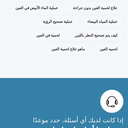
علاج لحمية العين بدون جراحة
عملية الماء الأبيض في العين
عملية المياه البيضاء
عملية تصحيح الرؤية
كيف يتم تصحيح النظر بالليزر
لحمية في العين
لحميه العين
ماهو علاج لحمية العين
إذا كانت لديك أي أسئلة، حدد موعدًا