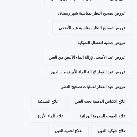
عروض تصحيح النظر بمناسبة شهر رمضان
عروض تصحيح النظر بمناسبة عيد الأضحى
عروض عملية انفصال الشبكية
عروض عيد الأضحى لإزالة الماء الأبيض من العين
عروض عيد الفطر لإزالة الماء الأبيض من العين
عروض عيد الفطر لعمليات تصحيح النظر
علاج الاكياس الدهنية تحت العين
علاج الشبكية
علاج العيوب البصرية الوراثية
علاج الماء الأزرق
علاج شبكية العين
علاج لحمية العين