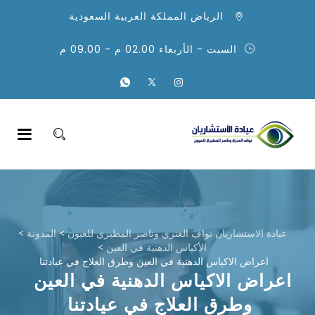
الرياض المملكة العربية السعودية
السبت - الأربعاء 02.00 م - 09.00 م
عيادة الاستشاريان نواف العنزي وناصر المطيري للعيون
>
المدونة
>
الأكياس الدهنية في العين
>
اعراض الاكياس الدهنية في العين وطرق العلاج في عيادتنا
اعراض الاكياس الدهنية في العين
وطرق العلاج في عيادتنا