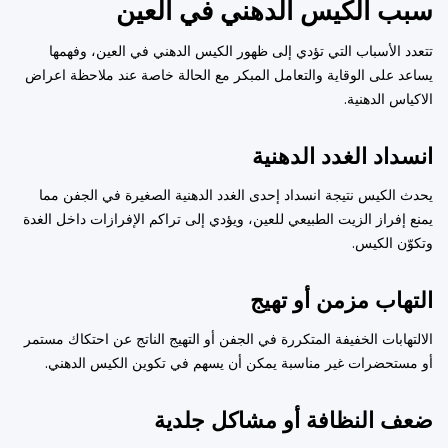
سبب الكيس الدهني في العين
تتعدد الأسباب التي تؤدي إلى ظهور الكيس الدهني في العين، وفهمها
يساعد على الوقاية والتعامل المبكر مع الحالة خاصة عند ملاحظة اعراض
الاكياس الدهنية.
انسداد الغدد الدهنية
يحدث الكيس نتيجة انسداد إحدى الغدد الدهنية الصغيرة في الجفن مما
يمنع إفراز الزيت الطبيعي للعين، ويؤدي إلى تراكم الإفرازات داخل الغدة
وتكوّن الكيس.
التهاب مزمن أو تهيج
الالتهابات الخفيفة المتكررة في الجفن أو التهيج الناتج عن احتكاك مستمر
أو مستحضرات غير مناسبة يمكن أن يسهم في تكوين الكيس الدهني.
ضعف النظافة أو مشاكل جلدية