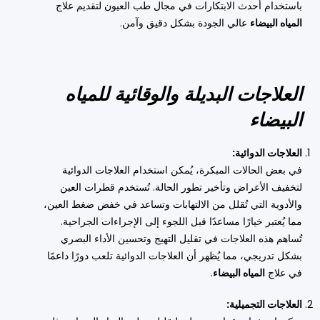
باستخدام أحدث الابتكارات في مجال طب العيون لتقديم علاج
المياه البيضاء
عالي الجودة بشكل دقيق وآمن.
العلاجات البديلة والوقائية للمياه
البيضاء
العلاجات الدوائية:
في بعض الحالات المبكرة، يُمكن استخدام العلاجات الدوائية
لتخفيف الأعراض وتأخير تطور الحالة. تُستخدم قطرات العين
والأدوية التي تُقلل من الالتهابات وتساعد في خفض ضغط العين،
مما يُعتبر خيارًا مساعدًا قبل اللجوء إلى الإجراءات الجراحية.
تُساهم هذه العلاجات في تقليل التهيج وتحسين الأداء البصري
بشكل تدريجي، مما يُظهر أن العلاجات الدوائية تلعب دورًا داعمًا
في علاج
المياه البيضاء
.
العلاجات التجميلية: