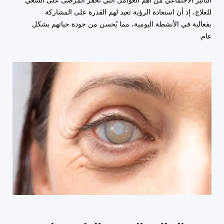
التأثير الاجتماعي من أهم العوامل التي تُحفز المرضى على السعي
للعلاج، إذ أن استعادة الرؤية تعيد لهم القدرة على المشاركة
بفعالية في الأنشطة اليومية، مما يُحسن من جودة حياتهم بشكل
عام.