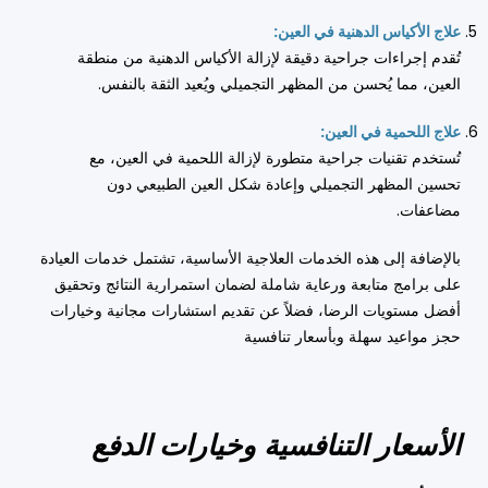
علاج الأكياس الدهنية في العين:
تُقدم إجراءات جراحية دقيقة لإزالة الأكياس الدهنية من منطقة
العين، مما يُحسن من المظهر التجميلي ويُعيد الثقة بالنفس.
علاج اللحمية في العين:
تُستخدم تقنيات جراحية متطورة لإزالة اللحمية في العين، مع
تحسين المظهر التجميلي وإعادة شكل العين الطبيعي دون
مضاعفات.
بالإضافة إلى هذه الخدمات العلاجية الأساسية، تشتمل خدمات العيادة
على برامج متابعة ورعاية شاملة لضمان استمرارية النتائج وتحقيق
أفضل مستويات الرضا، فضلاً عن تقديم استشارات مجانية وخيارات
حجز مواعيد سهلة وبأسعار تنافسية
الأسعار التنافسية وخيارات الدفع