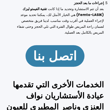
إجراءات ما بعد الحجز
بعد أن تتم الاستشارة وتحديد ما إذا كانت
تقنية الفيمتو ليزك
(Femto-LASIK)
هي الخيار الأمثل لك، يمكننا تحديد موعد
لإجراء العملية في أقرب وقت مناسب. لدينا فريق متخصص
لضمان راحة المريض طوال الفترة التي تلي الحجز وحتى شفاء
المريض بالكامل بعد العملية.
اتصل بنا
الخدمات الأخرى التي تقدمها
عيادة الأستشاريان نواف
العنزي وناصر المطيري للعيون