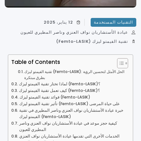
التقنيات المستخدمة
12 يناير، 2025
عيادة الأستشاريان نواف العنزي وناصر المطيري للعيون
تقنية الفيمتو ليزك (Femto-LASIK)
Table of Contents
تقنية الفيمتو ليزك (Femto-LASIK): الحل الأمثل لتحسين الرؤية
بطرق مبتكرة
لماذا تختار تقنية الفيمتو ليزك (Femto-LASIK)؟
كيف تعمل تقنية الفيمتو ليزك (Femto-LASIK)؟
فوائد تقنية الفيمتو ليزك (Femto-LASIK)
تأثير تقنية الفيمتو ليزك (Femto-LASIK) على حياة المرضى
خبرة عيادة الأستشاريان نواف العنزي وناصر المطيري في تقنية
الفيمتو ليزك (Femto-LASIK)
كيفية حجز موعد في عيادة الأستشاريان نواف العنزي وناصر
المطيري للعيون
الخدمات الأخرى التي تقدمها عيادة الأستشاريان نواف العنزي