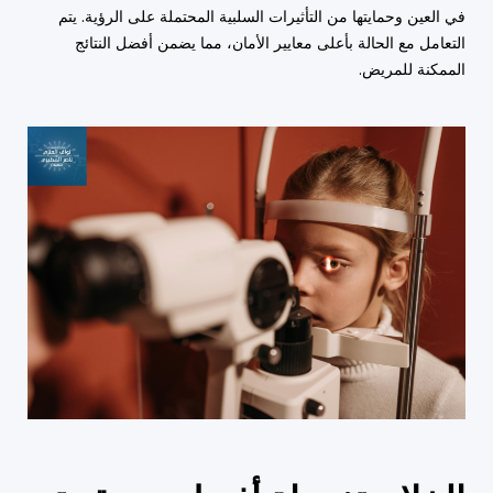
في العين وحمايتها من التأثيرات السلبية المحتملة على الرؤية. يتم
التعامل مع الحالة بأعلى معايير الأمان، مما يضمن أفضل النتائج
الممكنة للمريض.