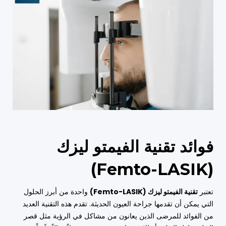
فوائد تقنية الفيمتو ليزك
(Femto-LASIK)
تعتبر
تقنية الفيمتو ليزك (Femto-LASIK)
واحدة من أبرز الحلول
التي يمكن أن تقدمها جراحة العيون الحديثة. تقدم هذه التقنية العديد
من الفوائد للمرضى الذين يعانون من مشاكل في الرؤية مثل قصر