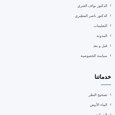
الدكتور نواف العنزي
الدكتور ناصر المطيري
التعليمات
المدونة
قبل و بعد
سياسة الخصوصية
خدماتنا
تصحيح النظر
الماء الأبيض
الشبكية