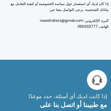
إذا كان لديك أي استفسار حول سياسة الخصوصية أو كيفية التعامل مع
بياناتك الشخصية، يرجى التواصل معنا عبر:
البريد الإلكتروني: nawafclinics@gmail.com
الهاتف: 0550321777
إذا كانت لديك أي أسئلة، حدد موعدًا
مع طبيبنا أو اتصل بنا على