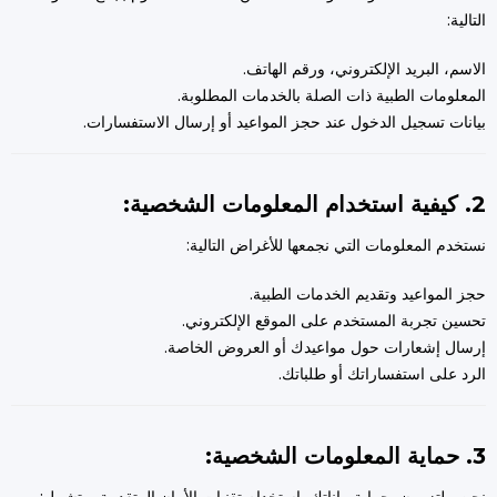
التالية:
الاسم، البريد الإلكتروني، ورقم الهاتف.
المعلومات الطبية ذات الصلة بالخدمات المطلوبة.
بيانات تسجيل الدخول عند حجز المواعيد أو إرسال الاستفسارات.
2. كيفية استخدام المعلومات الشخصية:
نستخدم المعلومات التي نجمعها للأغراض التالية:
حجز المواعيد وتقديم الخدمات الطبية.
تحسين تجربة المستخدم على الموقع الإلكتروني.
إرسال إشعارات حول مواعيدك أو العروض الخاصة.
الرد على استفساراتك أو طلباتك.
3. حماية المعلومات الشخصية: