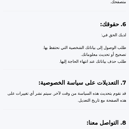
متصفحك.
6. حقوقك:
لديك الحق في:
طلب الوصول إلى بياناتك الشخصية التي نحتفظ بها.
تصحيح أو تحديث معلوماتك.
طلب حذف بياناتك عند انتهاء الحاجة إليها.
7. التعديلات على سياسة الخصوصية:
قد نقوم بتحديث هذه السياسة من وقت لآخر. سيتم نشر أي تغييرات على
هذه الصفحة مع تاريخ التعديل.
8. التواصل معنا: