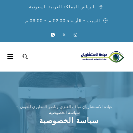
الرياض المملكة العربية السعودية
السبت - الأربعاء 02.00 م - 09.00 م
عيادة الاستشاريان نواف العنزي وناصر المطيري للعيون
>
سياسة الخصوصية
سياسة الخصوصية