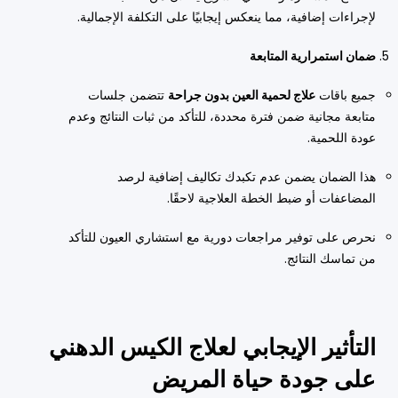
لإجراءات إضافية، مما ينعكس إيجابيًا على التكلفة الإجمالية.
ضمان استمرارية المتابعة
جميع باقات
علاج لحمية العين بدون جراحة
تتضمن جلسات
متابعة مجانية ضمن فترة محددة، للتأكد من ثبات النتائج وعدم
عودة اللحمية.
هذا الضمان يضمن عدم تكبدك تكاليف إضافية لرصد
المضاعفات أو ضبط الخطة العلاجية لاحقًا.
نحرص على توفير مراجعات دورية مع استشاري العيون للتأكد
من تماسك النتائج.
التأثير الإيجابي لعلاج الكيس الدهني
على جودة حياة المريض