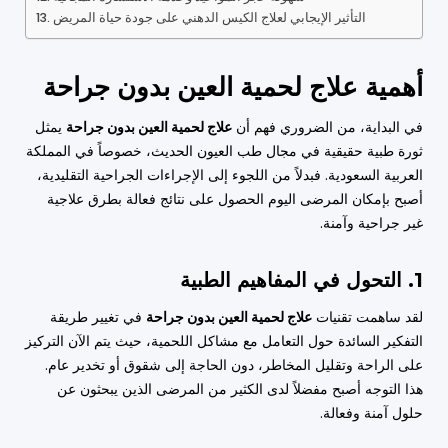
التأثير الإيجابي لعلاج الكيس الدهني على جودة حياة المريض
أهمية علاج لحمية العين بدون جراحة
في البداية، من الضروري فهم أن
علاج لحمية العين بدون جراحة
يمثل
ثورة طبية حقيقية في مجال طب العيون الحديث، خصوصاً في المملكة
العربية السعودية. فبدلاً من اللجوء إلى الإجراءات الجراحية التقليدية،
أصبح بإمكان المرضى اليوم الحصول على نتائج فعالة بطرق علاجية
غير جراحية وآمنة.
1. التحول في المفاهيم الطبية
لقد ساهمت تقنيات
علاج لحمية العين بدون جراحة
في تغيير طريقة
التفكير السائدة حول التعامل مع مشاكل اللحمية، حيث يتم الآن التركيز
على الراحة وتقليل المخاطر، دون الحاجة إلى شقوق أو تخدير عام.
هذا التوجه أصبح مفضلاً لدى الكثير من المرضى الذين يبحثون عن
حلول آمنة وفعالة.