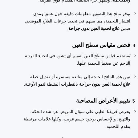
توفر نتائج هذا التصوير معلومات دقيقة حول عمق ومدى
انتشار اللحمية، مما يسهم في تحديد جرعات العلاج الموضعي
ضمن
علاج لحمية العين بدون جراحة
.
فحص مقياس سطح العين
يُستخدم قياس سطح العين لتقييم أي تشوه في انحناء القرنية
الناجم عن ضغط اللحمية عليها.
تبين هذه النتائج الحاجة إلى متابعة مستمرة أو تعديل خطة
علاج لحمية العين بدون جراحة
بالقطرات المثبطة لنمو الأوعية.
تقييم الأعراض المصاحبة
يحرص فريقنا الطبي على سؤال المريض عن شدة الحكة،
والتهيج، والإحساس بوجود جسم غريب، وكلها علامات مرتبطة
بتقدم اللحمية.