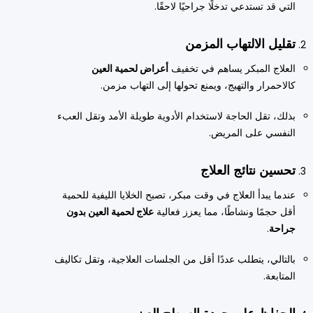
التي قد تستدعي تدخلًا جراحيًا لاحقًا.
تقليل الالتهاب المزمن
العلاج المبكر يساهم في تخفيف
أعراض لحمية العين
كالاحمرار والتهيج، ويمنع تحولها إلى التهاب مزمن.
بذلك، تقل الحاجة لاستخدام الأدوية طويلة الأمد وتقل العبء
النفسي على المريض.
تحسين نتائج العلاج
عندما يبدأ العلاج في وقت مبكر، تصبح الخلايا الليفية للحمية
أقل حجمًا ونشاطًا، مما يعزز فعالية
علاج لحمية العين بدون
جراحة
.
بالتالي، يتطلب عددًا أقل من الجلسات العلاجية، وتقل تكاليف
المتابعة.