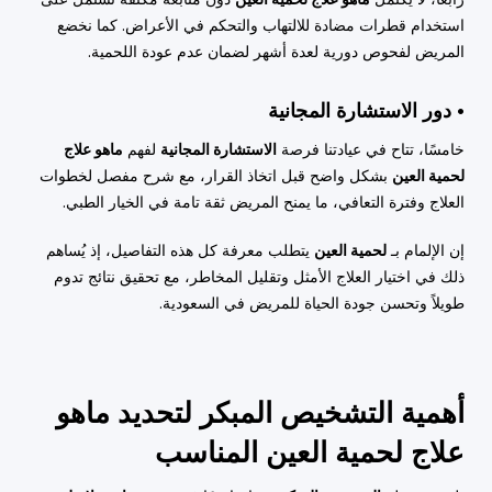
استخدام قطرات مضادة للالتهاب والتحكم في الأعراض. كما نخضع
المريض لفحوص دورية لعدة أشهر لضمان عدم عودة اللحمية.
• دور الاستشارة المجانية
خامسًا، تتاح في عيادتنا فرصة
الاستشارة المجانية
لفهم
ماهو علاج
لحمية العين
بشكل واضح قبل اتخاذ القرار، مع شرح مفصل لخطوات
العلاج وفترة التعافي، ما يمنح المريض ثقة تامة في الخيار الطبي.
إن الإلمام بـ
لحمية العين
يتطلب معرفة كل هذه التفاصيل، إذ يُساهم
ذلك في اختيار العلاج الأمثل وتقليل المخاطر، مع تحقيق نتائج تدوم
طويلاً وتحسن جودة الحياة للمريض في السعودية.
أهمية التشخيص المبكر لتحديد ماهو
علاج لحمية العين المناسب