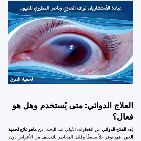
العلاج الدوائي: متى يُستخدم وهل هو
فعال؟
يُعد
العلاج الدوائي
من الخطوات الأولى عند البحث عن
ماهو علاج لحمية
العين
، فهو يوفر حلاً بسيطًا وقَليل المخاطر للتخفيف من الأعراض دون