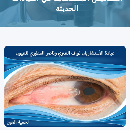
الحديثة