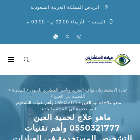
الرياض المملكة العربية السعودية
السبت - الأربعاء 02.00 م - 09.00 م
عيادة الاستشاريان نواف العنزي وناصر المطيري للعيون
>
المدونة
>
اللحمية في العين
>
ماهو علاج لحمية العين 0550321777 وأهم تقنيات التشخيص
المستخدمة في العيادات الحديثة
ماهو علاج لحمية العين
0550321777 وأهم تقنيات
التشخيص المستخدمة في العيادات