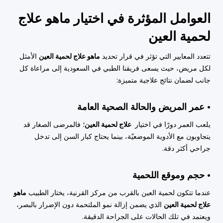
العوامل المؤثرة في اختيار ماهو علاج
لحمية العين
تتعدد المعايير التي تؤثر في قرار تحديد
ماهو علاج لحمية العين
الأمثل
لكل مريض، حيث يسعى فريقنا الطبي في السعودية إلى مراعاة كل
جانب لضمان نتائج علاجية متميزة:
• عمر المريض والحالة الصحية العامة
يلعب العمر دورًا في اختيار
علاج لحمية العين
؛ فالمرضى الصغار قد
يتجاوبون مع الأدوية الموضعيّة، بينما يحتاج كبار السن إلى تدخل
جراحي أكثر دقة.
• حجم وموقع اللحمية
عندما تتكون لحمية العين بالقرب من مركز القرنية، يختار الطبيب
ماهو
علاج لحمية العين
الذي يضمن إزالة نمو الملتحمة دون الإضرار بالبصر،
ويعتمد في تلك الحالات على الجراحة الدقيقة.