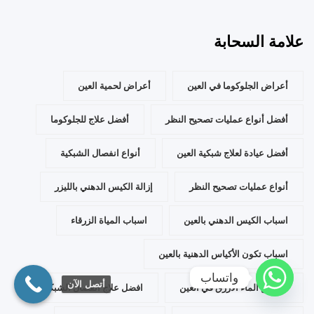
علامة السحابة
أعراض الجلوكوما في العين
أعراض لحمية العين
أفضل أنواع عمليات تصحيح النظر
أفضل علاج للجلوكوما
أفضل عيادة لعلاج شبكية العين
أنواع انفصال الشبكية
أنواع عمليات تصحيح النظر
إزالة الكيس الدهني بالليزر
اسباب الكيس الدهني بالعين
اسباب المياة الزرقاء
اسباب تكون الأكياس الدهنية بالعين
واتساب
أتصل الآن
اعراض الماء الازرق في العين
افضل علاج انفصال الشبكية