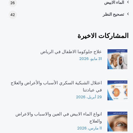
الماء الابيض
26
تصحيح النظر
42
المشاركات الاخيرة
علاج جلوكوما الاطفال في الرياض
31 مايو، 2026
اعتلال الشبكية السكري الأسباب والأعراض والعلاج
في عيادتنا
29 أبريل، 2026
انواع الماء الابيض في العين والاسباب والاعراض
والعلاج
11 مارس، 2026