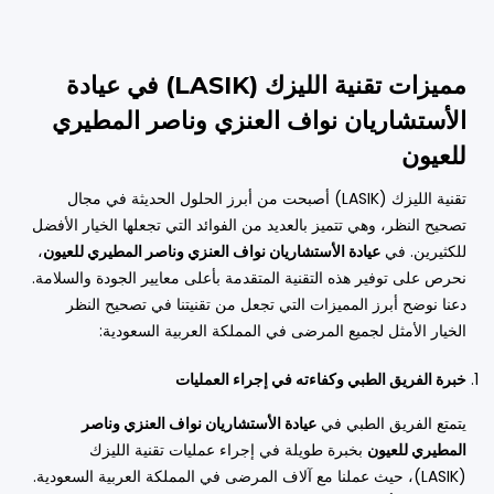
مميزات تقنية الليزك (LASIK) في عيادة
الأستشاريان نواف العنزي وناصر المطيري
للعيون
تقنية الليزك (LASIK) أصبحت من أبرز الحلول الحديثة في مجال
تصحيح النظر، وهي تتميز بالعديد من الفوائد التي تجعلها الخيار الأفضل
للكثيرين. في
عيادة الأستشاريان نواف العنزي وناصر المطيري للعيون
،
نحرص على توفير هذه التقنية المتقدمة بأعلى معايير الجودة والسلامة.
دعنا نوضح أبرز المميزات التي تجعل من تقنيتنا في تصحيح النظر
الخيار الأمثل لجميع المرضى في المملكة العربية السعودية:
خبرة الفريق الطبي وكفاءته في إجراء العمليات
يتمتع الفريق الطبي في
عيادة الأستشاريان نواف العنزي وناصر
المطيري للعيون
بخبرة طويلة في إجراء عمليات تقنية الليزك
(LASIK)، حيث عملنا مع آلاف المرضى في المملكة العربية السعودية.