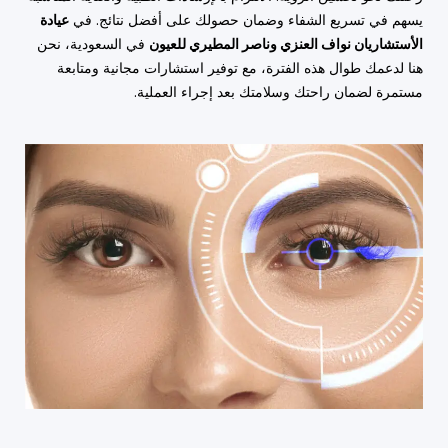
يسهم في تسريع الشفاء وضمان حصولك على أفضل نتائج. في
عيادة
الأستشاريان نواف العنزي وناصر المطيري للعيون
في السعودية، نحن
هنا لدعمك طوال هذه الفترة، مع توفير استشارات مجانية ومتابعة
مستمرة لضمان راحتك وسلامتك بعد إجراء العملية.