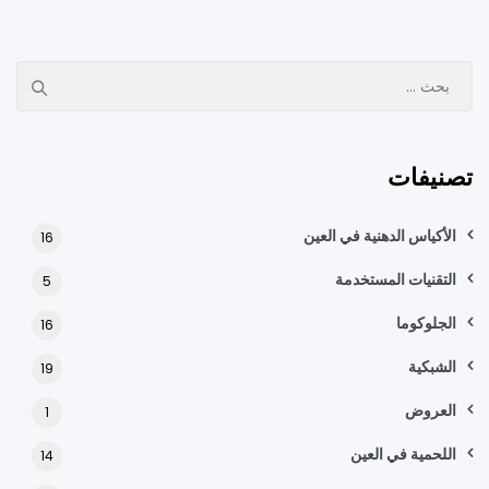
تصنيفات
الأكياس الدهنية في العين
16
التقنيات المستخدمة
5
الجلوكوما
16
الشبكية
19
العروض
1
اللحمية في العين
14