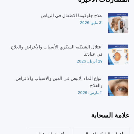
علاج جلوكوما الاطفال في الرياض
31 مايو، 2026
اعتلال الشبكية السكري الأسباب والأعراض والعلاج
في عيادتنا
29 أبريل، 2026
انواع الماء الابيض في العين والاسباب والاعراض
والعلاج
11 مارس، 2026
علامة السحابة