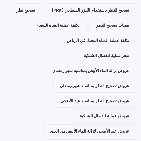
تصحيح النظر باستخدام الليزر السطحي (PRK)
تصحيح نظر
تقنيات تصحيح النظر
تكلفة عملية المياه البيضاء
تكلفة عملية المياه البيضاء في الرياض
سعر عملية انفصال الشبكية
عروض إزالة الماء الأبيض بمناسبة شهر رمضان
عروض تصحيح النظر بمناسبة شهر رمضان
عروض تصحيح النظر بمناسبة عيد الأضحى
عروض عملية انفصال الشبكية
عروض عيد الأضحى لإزالة الماء الأبيض من العين