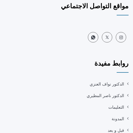
مواقع التواصل الاجتماعي
روابط مفيدة
الدكتور نواف العنزي
الدكتور ناصر المطيري
التعليمات
المدونة
قبل و بعد