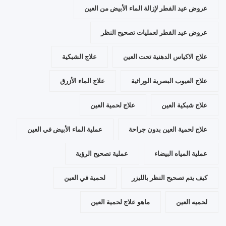
عروض عيد الفطر لإزالة الماء الأبيض من العين
عروض عيد الفطر لعمليات تصحيح النظر
علاج الاكياس الدهنية تحت العين
علاج الشبكية
علاج العيوب البصرية الوراثية
علاج الماء الأزرق
علاج شبكية العين
علاج لحمية العين
علاج لحمية العين بدون جراحة
عملية الماء الأبيض في العين
عملية المياه البيضاء
عملية تصحيح الرؤية
كيف يتم تصحيح النظر بالليزر
لحمية في العين
لحميه العين
ماهو علاج لحمية العين