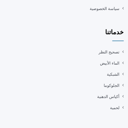
سياسة الخصوصية
خدماتنا
تصحيح النظر
الماء الأبيض
الشبكية
الجلوكوما
أكياس الدهنية
لحمية