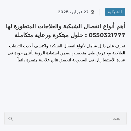
الشبكية
27 فبراير، 2025
أهم أنواع انفصال الشبكية والعلاجات المتطورة لها
0550321777 : حلول مبتكرة ورعاية متكاملة
تعرف على دليل شامل لأنواع انفصال الشبكية واكتشف أحدث التقنيات
العلاجية مع فريق طبي متخصص يضمن استعادة الرؤية بأعلى جودة في
عيادة الأستشاريان في السعودية لتحقيق نتائج علاجية متميزة دائماً
ا
ل
ب