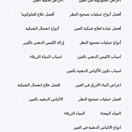
أعراض الجلوكوما في العين
أعراض لحمية العين
أفضل أنواع عمليات تصحيح النظر
أفضل علاج للجلوكوما
أفضل عيادة لعلاج شبكية العين
أنواع انفصال الشبكية
أنواع عمليات تصحيح النظر
إزالة الكيس الدهني بالليزر
اسباب الكيس الدهني بالعين
اسباب المياة الزرقاء
اسباب تكون الأكياس الدهنية بالعين
اعراض الماء الازرق في العين
افضل علاج انفصال الشبكية
افضل عمليات تصحيح النظر
الاكياس الدهنيه بالعين
المياه البيضاء
المياه الزرقاء
انواع الاكياس الدهنية في العين