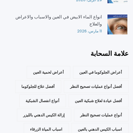
انواع الماء الابيض في العين والاسباب والاعراض
والعلاج
11 مارس، 2026
علامة السحابة
أعراض الجلوكوما في العين
أعراض لحمية العين
أفضل أنواع عمليات تصحيح النظر
أفضل علاج للجلوكوما
أفضل عيادة لعلاج شبكية العين
أنواع انفصال الشبكية
أنواع عمليات تصحيح النظر
إزالة الكيس الدهني بالليزر
اسباب الكيس الدهني بالعين
اسباب المياة الزرقاء