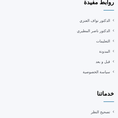
روابط مفيدة
الدكتور نواف العنزي
الدكتور ناصر المطيري
التعليمات
المدونة
قبل و بعد
سياسة الخصوصية
خدماتنا
تصحيح النظر