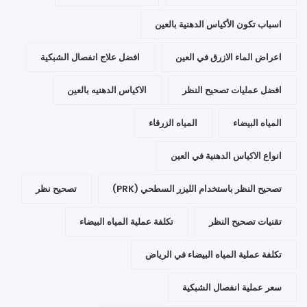
اسباب تكون الأكياس الدهنية بالعين
اعراض الماء الازرق في العين
افضل علاج انفصال الشبكية
افضل عمليات تصحيح النظر
الاكياس الدهنيه بالعين
المياه البيضاء
المياه الزرقاء
انواع الاكياس الدهنية في العين
تصحيح النظر باستخدام الليزر السطحي (PRK)
تصحيح نظر
تقنيات تصحيح النظر
تكلفة عملية المياه البيضاء
تكلفة عملية المياه البيضاء في الرياض
سعر عملية انفصال الشبكية