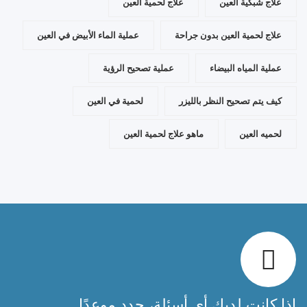
علاج شبكية العين
علاج لحمية العين
علاج لحمية العين بدون جراحة
عملية الماء الأبيض في العين
عملية المياه البيضاء
عملية تصحيح الرؤية
كيف يتم تصحيح النظر بالليزر
لحمية في العين
لحميه العين
ماهو علاج لحمية العين
إذا كانت لديك أي أسئلة، حدد موعدًا