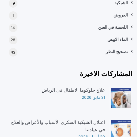
الشبكية
19
العروض
1
اللحمية في العين
14
الماء الابيض
26
تصحيح النظر
42
المشاركات الاخيرة
علاج جلوكوما الاطفال في الرياض
31 مايو، 2026
اعتلال الشبكية السكري الأسباب والأعراض والعلاج
في عيادتنا
29 أبريل، 2026