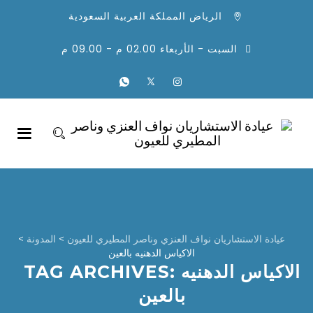
الرياض المملكة العربية السعودية
السبت - الأربعاء 02.00 م - 09.00 م
عيادة الاستشاريان نواف العنزي وناصر المطيري للعيون
>
المدونة
>
الاكياس الدهنيه بالعين
الاكياس الدهنيه
TAG ARCHIVES:
بالعين