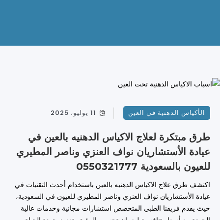
الأكياس الدهنية في العين
11 يوليو، 2025
طرق مبتكرة لعلاج الاكياس الدهنيه بالعين في
عيادة الأستشاريان نواف العنزي وناصر المطيري
للعيون بالسعودية 0550321777
اكتشف طرق علاج الاكياس الدهنيه بالعين باستخدام أحدث التقنيات في
عيادة الأستشاريان نواف العنزي وناصر المطيري للعيون في السعودية،
حيث يقدم فريقنا الطبي المتخصص استشارات مجانية وخدمات عالية