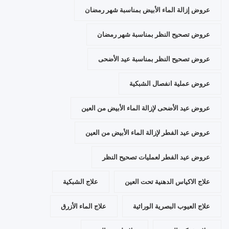
عروض إزالة الماء الأبيض بمناسبة شهر رمضان
عروض تصحيح النظر بمناسبة شهر رمضان
عروض تصحيح النظر بمناسبة عيد الأضحى
عروض عملية انفصال الشبكية
عروض عيد الأضحى لإزالة الماء الأبيض من العين
عروض عيد الفطر لإزالة الماء الأبيض من العين
عروض عيد الفطر لعمليات تصحيح النظر
علاج الاكياس الدهنية تحت العين
علاج الشبكية
علاج العيوب البصرية الوراثية
علاج الماء الأزرق