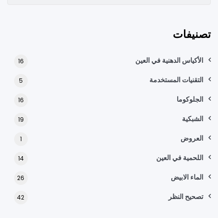
تصنيفات
الأكياس الدهنية في العين
16
التقنيات المستخدمة
5
الجلوكوما
16
الشبكية
19
العروض
1
اللحمية في العين
14
الماء الابيض
26
تصحيح النظر
42