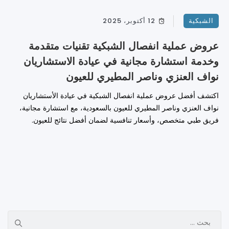
الشبكية
12 أكتوبر، 2025
عروض عملية انفصال الشبكية تقنيات متقدمة
وخدمة استشارة مجانية في عيادة الاستشاريان
نواف العنزي وناصر المطيري للعيون
اكتشف أفضل عروض عملية انفصال الشبكية في عيادة الأستشاريان
نواف العنزي وناصر المطيري للعيون بالسعودية، مع استشارة مجانية،
فريق طبي متخصص، وأسعار تنافسية لضمان أفضل نتائج للعيون.
البحث
عن: