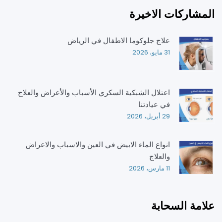
المشاركات الاخيرة
علاج جلوكوما الاطفال في الرياض
31 مايو، 2026
اعتلال الشبكية السكري الأسباب والأعراض والعلاج
في عيادتنا
29 أبريل، 2026
انواع الماء الابيض في العين والاسباب والاعراض
والعلاج
11 مارس، 2026
علامة السحابة