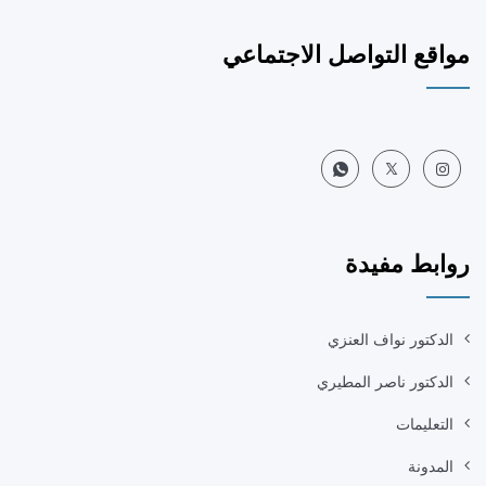
مواقع التواصل الاجتماعي
روابط مفيدة
الدكتور نواف العنزي
الدكتور ناصر المطيري
التعليمات
المدونة