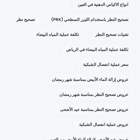
انواع الاكياس الدهنية في العين
تصحيح النظر باستخدام الليزر السطحي (PRK)
تصحيح نظر
تقنيات تصحيح النظر
تكلفة عملية المياه البيضاء
تكلفة عملية المياه البيضاء في الرياض
سعر عملية انفصال الشبكية
عروض إزالة الماء الأبيض بمناسبة شهر رمضان
عروض تصحيح النظر بمناسبة شهر رمضان
عروض تصحيح النظر بمناسبة عيد الأضحى
عروض عملية انفصال الشبكية
عروض عيد الأضحى لإزالة الماء الأبيض من العين