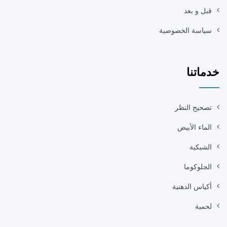
قبل و بعد
سياسة الخصوصية
خدماتنا
تصحيح النظر
الماء الأبيض
الشبكية
الجلوكوما
أكياس الدهنية
لحمية