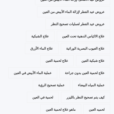
عروض عيد الفطر لإزالة الماء الأبيض من العين
عروض عيد الفطر لعمليات تصحيح النظر
علاج الاكياس الدهنية تحت العين
علاج الشبكية
علاج العيوب البصرية الوراثية
علاج الماء الأزرق
علاج شبكية العين
علاج لحمية العين
علاج لحمية العين بدون جراحة
عملية الماء الأبيض في العين
عملية المياه البيضاء
عملية تصحيح الرؤية
كيف يتم تصحيح النظر بالليزر
لحمية في العين
لحميه العين
ماهو علاج لحمية العين