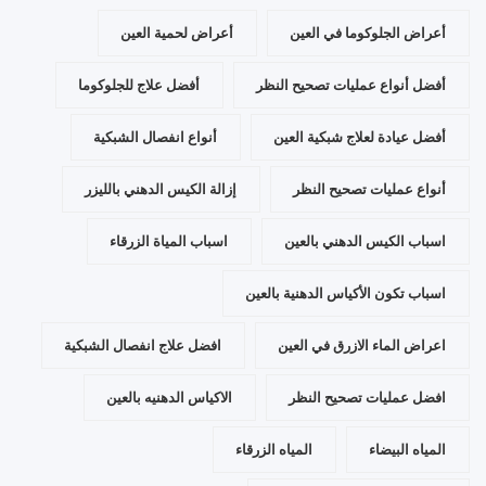
أعراض الجلوكوما في العين
أعراض لحمية العين
أفضل أنواع عمليات تصحيح النظر
أفضل علاج للجلوكوما
أفضل عيادة لعلاج شبكية العين
أنواع انفصال الشبكية
أنواع عمليات تصحيح النظر
إزالة الكيس الدهني بالليزر
اسباب الكيس الدهني بالعين
اسباب المياة الزرقاء
اسباب تكون الأكياس الدهنية بالعين
اعراض الماء الازرق في العين
افضل علاج انفصال الشبكية
افضل عمليات تصحيح النظر
الاكياس الدهنيه بالعين
المياه البيضاء
المياه الزرقاء