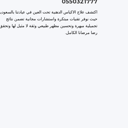
0550321777
اكتشف علاج الاكياس الدهنية تحت العين في عيادتنا بالسعودية
حيث نوفر تقنيات مبتكرة واستشارات مجانية تضمن نتائج
تجميلية مبهرة وتحسين مظهر طبيعي وثقة لا مثيل لها وتحقق
رضا مرضانا الكامل.