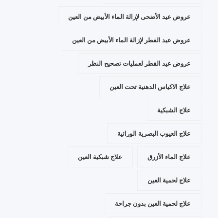
عروض عيد الأضحى لإزالة الماء الأبيض من العين
عروض عيد الفطر لإزالة الماء الأبيض من العين
عروض عيد الفطر لعمليات تصحيح النظر
علاج الاكياس الدهنية تحت العين
علاج الشبكية
علاج العيوب البصرية الوراثية
علاج الماء الأزرق
علاج شبكية العين
علاج لحمية العين
علاج لحمية العين بدون جراحة