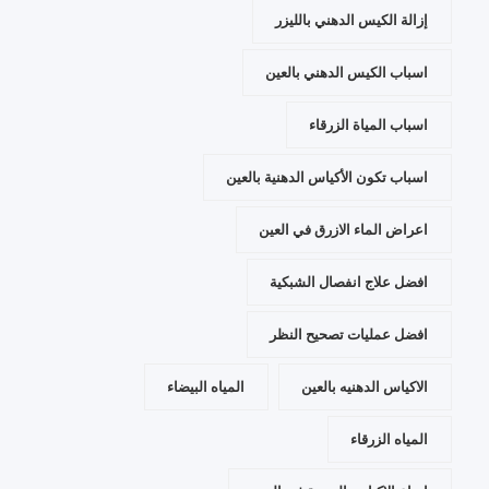
إزالة الكيس الدهني بالليزر
اسباب الكيس الدهني بالعين
اسباب المياة الزرقاء
اسباب تكون الأكياس الدهنية بالعين
اعراض الماء الازرق في العين
افضل علاج انفصال الشبكية
افضل عمليات تصحيح النظر
الاكياس الدهنيه بالعين
المياه البيضاء
المياه الزرقاء