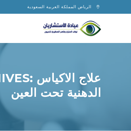
الرياض المملكة العربية السعودية
الصفحة الرئيسية
أطباؤنا
علاج الاكياس
IVES:
الدهنية تحت العين