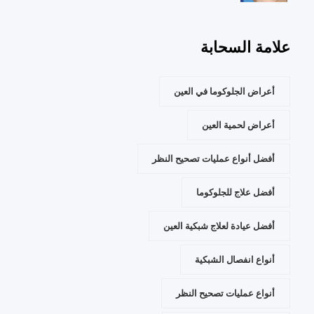
علامة السحابة
أعراض الجلوكوما في العين
أعراض لحمية العين
أفضل أنواع عمليات تصحيح النظر
أفضل علاج للجلوكوما
أفضل عيادة لعلاج شبكية العين
أنواع انفصال الشبكية
أنواع عمليات تصحيح النظر