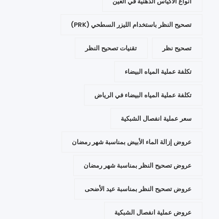
انواع الاكياس الدهنية في العين
تصحيح النظر باستخدام الليزر السطحي (PRK)
تصحيح نظر
تقنيات تصحيح النظر
تكلفة عملية المياه البيضاء
تكلفة عملية المياه البيضاء في الرياض
سعر عملية انفصال الشبكية
عروض إزالة الماء الأبيض بمناسبة شهر رمضان
عروض تصحيح النظر بمناسبة شهر رمضان
عروض تصحيح النظر بمناسبة عيد الأضحى
عروض عملية انفصال الشبكية