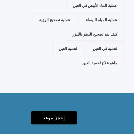
عملية الماء الأبيض في العين
عملية المياه البيضاء
عملية تصحيح الرؤية
كيف يتم تصحيح النظر بالليزر
لحمية في العين
لحميه العين
ماهو علاج لحمية العين
إحجز موعد