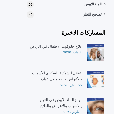
الماء الابيض
26
تصحيح النظر
42
المشاركات الاخيرة
علاج جلوكوما الاطفال في الرياض
31 مايو، 2026
اعتلال الشبكية السكري الأسباب
والأعراض والعلاج في عيادتنا
29 أبريل، 2026
انواع الماء الابيض في العين
والاسباب والاعراض والعلاج
11 مارس، 2026