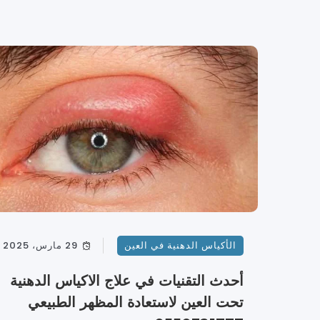
الأكياس الدهنية في العين
29 مارس، 2025
أحدث التقنيات في علاج الاكياس الدهنية
تحت العين لاستعادة المظهر الطبيعي